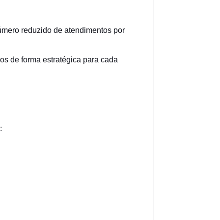
número reduzido de atendimentos por
os de forma estratégica para cada
: