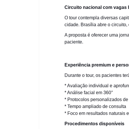
Circuito nacional com vagas 
O tour contempla diversas capi
cidade. Brasília abre o circuito
A proposta é oferecer uma jorn
paciente.
Experiência premium e perso
Durante o tour, os pacientes te
* Avaliação individual e aprof
* Análise facial em 360°
* Protocolos personalizados de
* Tempo ampliado de consulta
* Foco em resultados naturais 
Procedimentos disponíveis