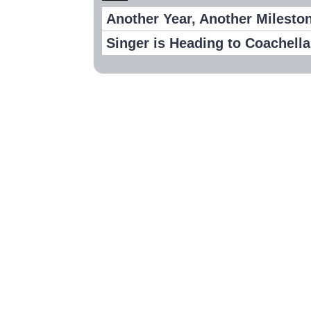
Another Year, Another Milesto
Singer is Heading to Coachella