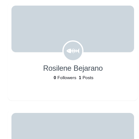
Rosilene Bejarano
0
Followers
1
Posts