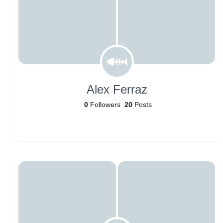
Alex Ferraz
0
Followers
20
Posts