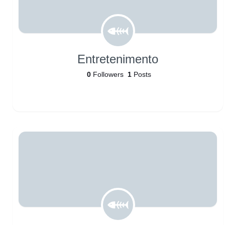
Entretenimento
0
Followers
1
Posts