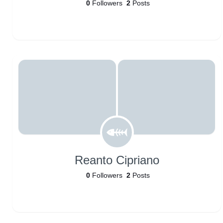
0
Followers
2
Posts
Reanto Cipriano
0
Followers
2
Posts