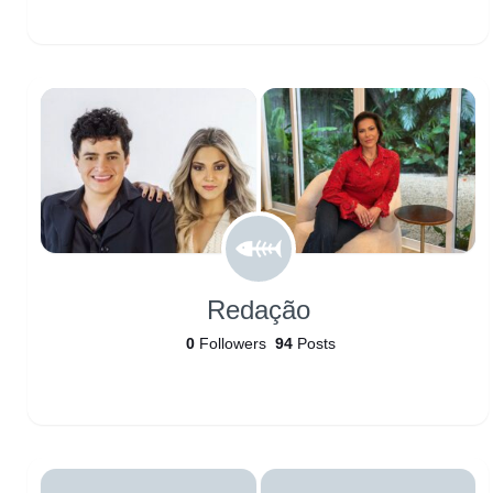
Redação
0
Followers
94
Posts