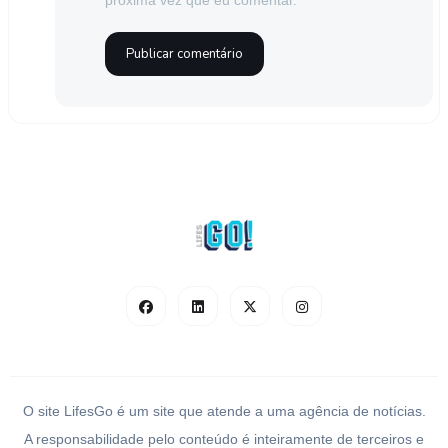
próxima vez que eu comentar.
O site LifesGo é um site que atende a uma agência de notícias.
A responsabilidade pelo conteúdo é inteiramente de terceiros e