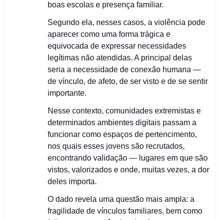
boas escolas e presença familiar.
Segundo ela, nesses casos, a violência pode
aparecer como uma forma trágica e
equivocada de expressar necessidades
legítimas não atendidas. A principal delas
seria a necessidade de conexão humana —
de vínculo, de afeto, de ser visto e de se sentir
importante.
Nesse contexto, comunidades extremistas e
determinados ambientes digitais passam a
funcionar como espaços de pertencimento,
nos quais esses jovens são recrutados,
encontrando validação — lugares em que são
vistos, valorizados e onde, muitas vezes, a dor
deles importa.
O dado revela uma questão mais ampla: a
fragilidade de vínculos familiares, bem como