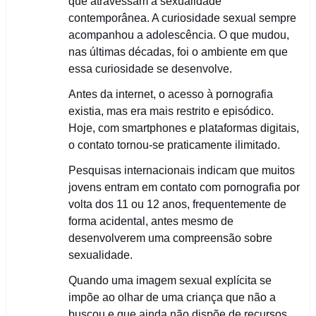
que atravessam a sexualidade
contemporânea. A curiosidade sexual sempre
acompanhou a adolescência. O que mudou,
nas últimas décadas, foi o ambiente em que
essa curiosidade se desenvolve.
Antes da internet, o acesso à pornografia
existia, mas era mais restrito e episódico.
Hoje, com smartphones e plataformas digitais,
o contato tornou-se praticamente ilimitado.
Pesquisas internacionais indicam que muitos
jovens entram em contato com pornografia por
volta dos 11 ou 12 anos, frequentemente de
forma acidental, antes mesmo de
desenvolverem uma compreensão sobre
sexualidade.
Quando uma imagem sexual explícita se
impõe ao olhar de uma criança que não a
buscou e que ainda não dispõe de recursos