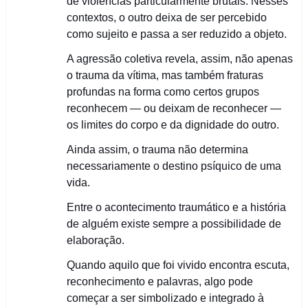
de violências particularmente brutais. Nesses
contextos, o outro deixa de ser percebido
como sujeito e passa a ser reduzido a objeto.
A agressão coletiva revela, assim, não apenas
o trauma da vítima, mas também fraturas
profundas na forma como certos grupos
reconhecem — ou deixam de reconhecer —
os limites do corpo e da dignidade do outro.
Ainda assim, o trauma não determina
necessariamente o destino psíquico de uma
vida.
Entre o acontecimento traumático e a história
de alguém existe sempre a possibilidade de
elaboração.
Quando aquilo que foi vivido encontra escuta,
reconhecimento e palavras, algo pode
começar a ser simbolizado e integrado à