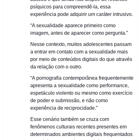
psíquicos para compreendê-la, essa
experiência pode adquirir um caráter intrusivo.
“A sexualidade aparece primeiro como
imagem, antes de aparecer como pergunta.”
Nesse contexto, muitos adolescentes passam
a entrar em contato com a sexualidade mais
por meio de conteúdos digitais do que através
da relação com o outro.
“A pornografia contemporânea frequentemente
apresenta a sexualidade como performance,
espetáculo violento ou mesmo como exercício
de poder e submissão, e não como
experiência de reciprocidade.”
Esse cenário também se cruza com
fenômenos culturais recentes presentes em
determinados ambientes digitais frequentados