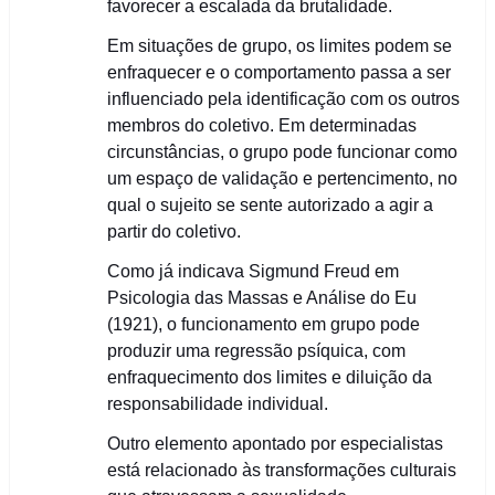
favorecer a escalada da brutalidade.
Em situações de grupo, os limites podem se
enfraquecer e o comportamento passa a ser
influenciado pela identificação com os outros
membros do coletivo. Em determinadas
circunstâncias, o grupo pode funcionar como
um espaço de validação e pertencimento, no
qual o sujeito se sente autorizado a agir a
partir do coletivo.
Como já indicava Sigmund Freud em
Psicologia das Massas e Análise do Eu
(1921), o funcionamento em grupo pode
produzir uma regressão psíquica, com
enfraquecimento dos limites e diluição da
responsabilidade individual.
Outro elemento apontado por especialistas
está relacionado às transformações culturais