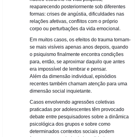
reaparecendo posteriormente sob diferentes
formas: crises de angústia, dificuldades nas
relações afetivas, conflitos com o próprio
corpo ou perturbações da vida emocional.
Em muitos casos, os efeitos do trauma tornam-
se mais visíveis apenas anos depois, quando
o psiquismo finalmente encontra condições
para, então, se aproximar daquilo que antes
era impossível de lembrar e pensar.
Além da dimensão individual, episódios
recentes também chamam atenção para uma
dimensão social inquietante.
Casos envolvendo agressões coletivas
praticadas por adolescentes têm provocado
debate entre pesquisadores sobre a dinâmica
psicológica dos grupos e sobre como
determinados contextos sociais podem