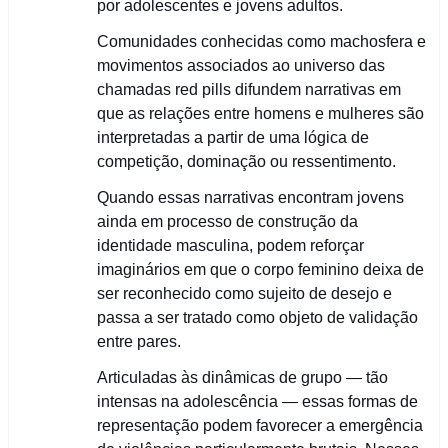
por adolescentes e jovens adultos.
Comunidades conhecidas como machosfera e
movimentos associados ao universo das
chamadas red pills difundem narrativas em
que as relações entre homens e mulheres são
interpretadas a partir de uma lógica de
competição, dominação ou ressentimento.
Quando essas narrativas encontram jovens
ainda em processo de construção da
identidade masculina, podem reforçar
imaginários em que o corpo feminino deixa de
ser reconhecido como sujeito de desejo e
passa a ser tratado como objeto de validação
entre pares.
Articuladas às dinâmicas de grupo — tão
intensas na adolescência — essas formas de
representação podem favorecer a emergência