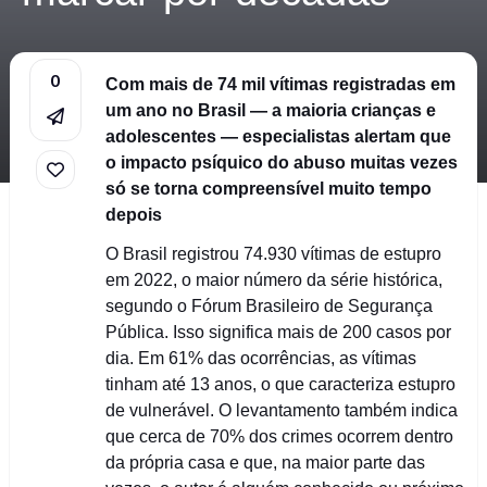
0
Com mais de 74 mil vítimas registradas em
um ano no Brasil — a maioria crianças e
adolescentes — especialistas alertam que
o impacto psíquico do abuso muitas vezes
só se torna compreensível muito tempo
depois
O Brasil registrou 74.930 vítimas de estupro
em 2022, o maior número da série histórica,
segundo o Fórum Brasileiro de Segurança
Pública. Isso significa mais de 200 casos por
dia. Em 61% das ocorrências, as vítimas
tinham até 13 anos, o que caracteriza estupro
de vulnerável. O levantamento também indica
que cerca de 70% dos crimes ocorrem dentro
da própria casa e que, na maior parte das