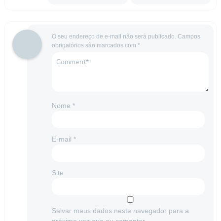
O seu endereço de e-mail não será publicado.
Campos
obrigatórios são marcados com
*
Nome
*
E-mail
*
Site
Salvar meus dados neste navegador para a