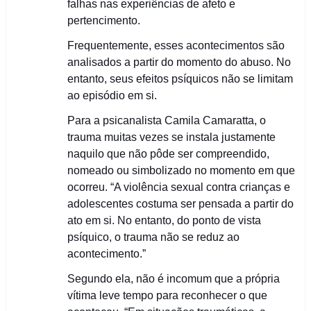
falhas nas experiências de afeto e
pertencimento.
Frequentemente, esses acontecimentos são
analisados a partir do momento do abuso. No
entanto, seus efeitos psíquicos não se limitam
ao episódio em si.
Para a psicanalista Camila Camaratta, o
trauma muitas vezes se instala justamente
naquilo que não pôde ser compreendido,
nomeado ou simbolizado no momento em que
ocorreu. “A violência sexual contra crianças e
adolescentes costuma ser pensada a partir do
ato em si. No entanto, do ponto de vista
psíquico, o trauma não se reduz ao
acontecimento.”
Segundo ela, não é incomum que a própria
vítima leve tempo para reconhecer o que